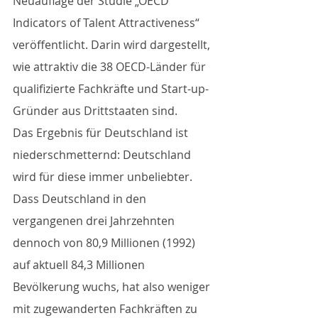
Neuauflage der Studie „OECD 
Indicators of Talent Attractiveness“ 
veröffentlicht. Darin wird dargestellt, 
wie attraktiv die 38 OECD-Länder für 
qualifizierte Fachkräfte und Start-up-
Gründer aus Drittstaaten sind. 
Das Ergebnis für Deutschland ist 
niederschmetternd: Deutschland 
wird für diese immer unbeliebter. 
Dass Deutschland in den 
vergangenen drei Jahrzehnten 
dennoch von 80,9 Millionen (1992) 
auf aktuell 84,3 Millionen 
Bevölkerung wuchs, hat also weniger 
mit zugewanderten Fachkräften zu 