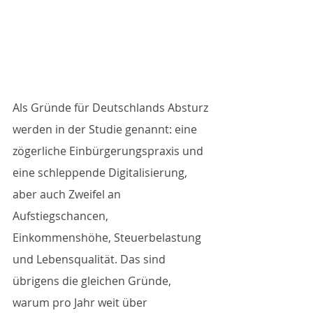
Als Gründe für Deutschlands Absturz 
werden in der Studie genannt: eine 
zögerliche Einbürgerungspraxis und 
eine schleppende Digitalisierung, 
aber auch Zweifel an 
Aufstiegschancen, 
Einkommenshöhe, Steuerbelastung 
und Lebensqualität. Das sind 
übrigens die gleichen Gründe, 
warum pro Jahr weit über 