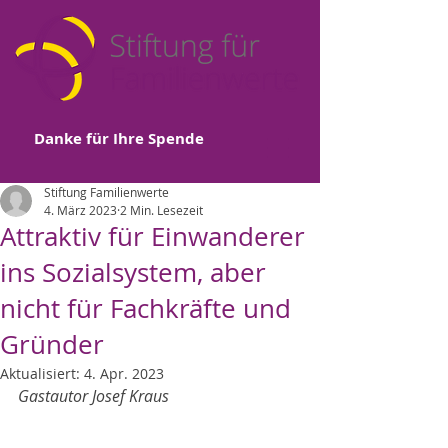
Danke für Ihre Spende
Stiftung Familienwerte
4. März 2023
2 Min. Lesezeit
Attraktiv für Einwanderer
ins Sozialsystem, aber
nicht für Fachkräfte und
Gründer
Aktualisiert:
4. Apr. 2023
Gastautor Josef Kraus