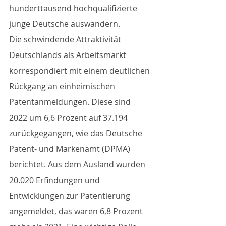
hunderttausend hochqualifizierte 
junge Deutsche auswandern.
Die schwindende Attraktivität 
Deutschlands als Arbeitsmarkt 
korrespondiert mit einem deutlichen 
Rückgang an einheimischen 
Patentanmeldungen. Diese sind 
2022 um 6,6 Prozent auf 37.194 
zurückgegangen, wie das Deutsche 
Patent- und Markenamt (DPMA) 
berichtet. Aus dem Ausland wurden 
20.020 Erfindungen und 
Entwicklungen zur Patentierung 
angemeldet, das waren 6,8 Prozent 