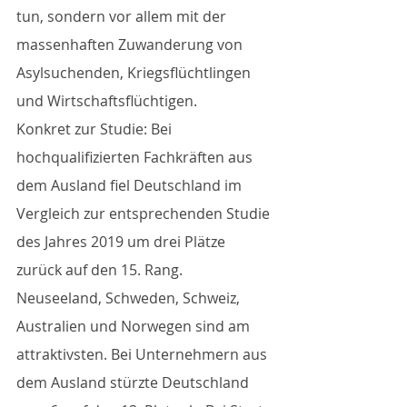
tun, sondern vor allem mit der 
massenhaften Zuwanderung von 
Asylsuchenden, Kriegsflüchtlingen 
und Wirtschaftsflüchtigen.
Konkret zur Studie: Bei 
hochqualifizierten Fachkräften aus 
dem Ausland fiel Deutschland im 
Vergleich zur entsprechenden Studie 
des Jahres 2019 um drei Plätze 
zurück auf den 15. Rang. 
Neuseeland, Schweden, Schweiz, 
Australien und Norwegen sind am 
attraktivsten. Bei Unternehmern aus 
dem Ausland stürzte Deutschland 