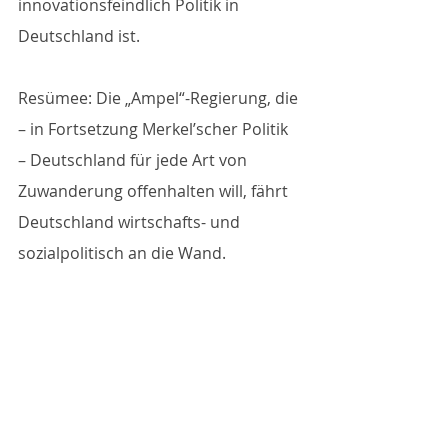
innovationsfeindlich Politik in 
Deutschland ist.
Resümee: Die „Ampel“-Regierung, die 
– in Fortsetzung Merkel’scher Politik 
– Deutschland für jede Art von 
Zuwanderung offenhalten will, fährt 
Deutschland wirtschafts- und 
sozialpolitisch an die Wand.