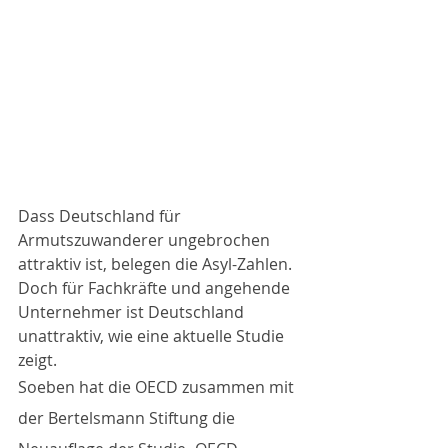
Dass Deutschland für 
Armutszuwanderer ungebrochen 
attraktiv ist, belegen die Asyl-Zahlen. 
Doch für Fachkräfte und angehende 
Unternehmer ist Deutschland 
unattraktiv, wie eine aktuelle Studie 
zeigt.
Soeben hat die OECD zusammen mit 
der Bertelsmann Stiftung die 