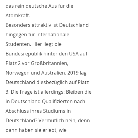
das rein deutsche Aus für die 
Atomkraft.
Besonders attraktiv ist Deutschland 
hingegen für internationale 
Studenten. Hier liegt die 
Bundesrepublik hinter den USA auf 
Platz 2 vor Großbritannien, 
Norwegen und Australien. 2019 lag 
Deutschland diesbezüglich auf Platz 
3. Die Frage ist allerdings: Bleiben die 
in Deutschland Qualifizierten nach 
Abschluss ihres Studiums in 
Deutschland? Vermutlich nein, denn 
dann haben sie erlebt, wie 