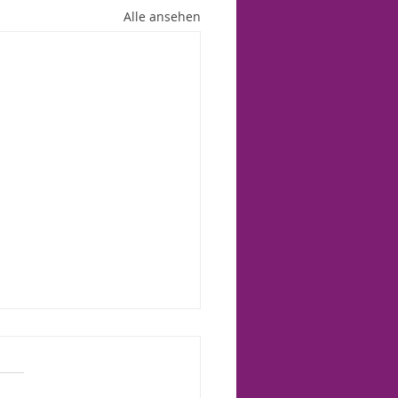
Alle ansehen