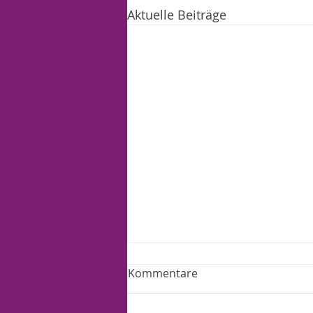
Aktuelle Beiträge
Kommentare