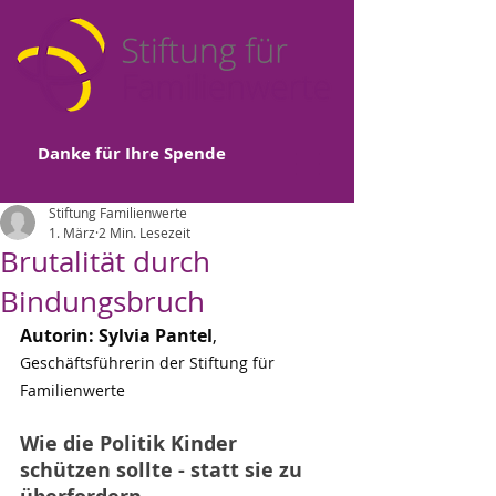
Danke für Ihre Spende
Stiftung Familienwerte
1. März
2 Min. Lesezeit
Brutalität durch
Bindungsbruch
Autorin: Sylvia Pantel
, 
Geschäftsführerin der Stiftung für 
Familienwerte
Wie die Politik Kinder 
schützen sollte - statt sie zu 