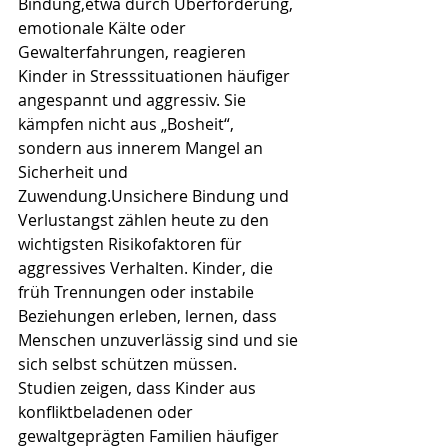
Bindung,etwa durch Überforderung, 
emotionale Kälte oder 
Gewalterfahrungen, reagieren 
Kinder in Stresssituationen häufiger 
angespannt und aggressiv. Sie 
kämpfen nicht aus „Bosheit“, 
sondern aus innerem Mangel an 
Sicherheit und 
Zuwendung.Unsichere Bindung und 
Verlustangst zählen heute zu den 
wichtigsten Risikofaktoren für 
aggressives Verhalten. Kinder, die 
früh Trennungen oder instabile 
Beziehungen erleben, lernen, dass 
Menschen unzuverlässig sind und sie 
sich selbst schützen müssen. 
Studien zeigen, dass Kinder aus 
konfliktbeladenen oder 
gewaltgeprägten Familien häufiger 