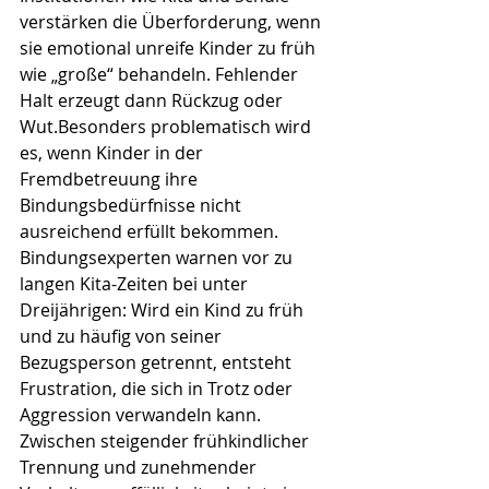
verstärken die Überforderung, wenn 
sie emotional unreife Kinder zu früh 
wie „große“ behandeln. Fehlender 
Halt erzeugt dann Rückzug oder 
Wut.Besonders problematisch wird 
es, wenn Kinder in der 
Fremdbetreuung ihre 
Bindungsbedürfnisse nicht 
ausreichend erfüllt bekommen. 
Bindungsexperten warnen vor zu 
langen Kita-Zeiten bei unter 
Dreijährigen: Wird ein Kind zu früh 
und zu häufig von seiner 
Bezugsperson getrennt, entsteht 
Frustration, die sich in Trotz oder 
Aggression verwandeln kann. 
Zwischen steigender frühkindlicher 
Trennung und zunehmender 