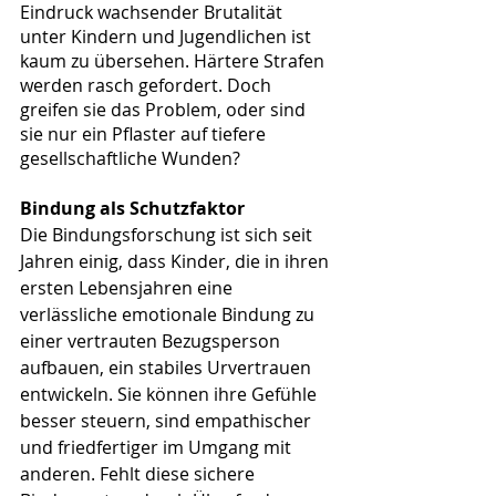
Eindruck wachsender Brutalität 
unter Kindern und Jugendlichen ist 
kaum zu übersehen. Härtere Strafen 
werden rasch gefordert. Doch 
greifen sie das Problem, oder sind 
sie nur ein Pflaster auf tiefere 
gesellschaftliche Wunden?
Bindung als Schutzfaktor
Die Bindungsforschung ist sich seit 
Jahren einig, dass Kinder, die in ihren 
ersten Lebensjahren eine 
verlässliche emotionale Bindung zu 
einer vertrauten Bezugsperson 
aufbauen, ein stabiles Urvertrauen 
entwickeln. Sie können ihre Gefühle 
besser steuern, sind empathischer 
und friedfertiger im Umgang mit 
anderen. Fehlt diese sichere 