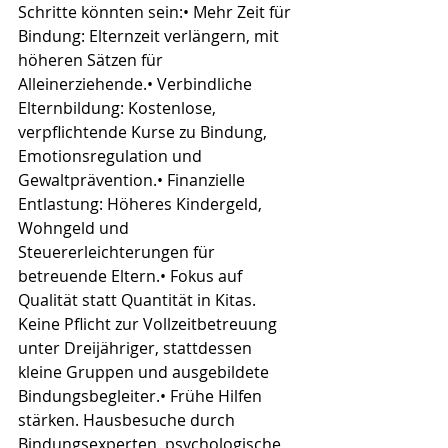
Schritte könnten sein:• Mehr Zeit für 
Bindung: Elternzeit verlängern, mit 
höheren Sätzen für 
Alleinerziehende.• Verbindliche 
Elternbildung: Kostenlose, 
verpflichtende Kurse zu Bindung, 
Emotionsregulation und 
Gewaltprävention.• Finanzielle 
Entlastung: Höheres Kindergeld, 
Wohngeld und 
Steuererleichterungen für 
betreuende Eltern.• Fokus auf 
Qualität statt Quantität in Kitas. 
Keine Pflicht zur Vollzeitbetreuung 
unter Dreijähriger, stattdessen 
kleine Gruppen und ausgebildete 
Bindungsbegleiter.• Frühe Hilfen 
stärken. Hausbesuche durch 
Bindungsexperten, psychologische 