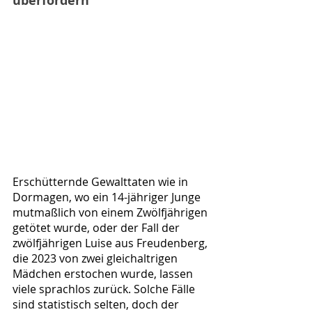
überfordern
Erschütternde Gewalttaten wie in 
Dormagen, wo ein 14-jähriger Junge 
mutmaßlich von einem Zwölfjährigen 
getötet wurde, oder der Fall der 
zwölfjährigen Luise aus Freudenberg, 
die 2023 von zwei gleichaltrigen 
Mädchen erstochen wurde, lassen 
viele sprachlos zurück. Solche Fälle 
sind statistisch selten, doch der 