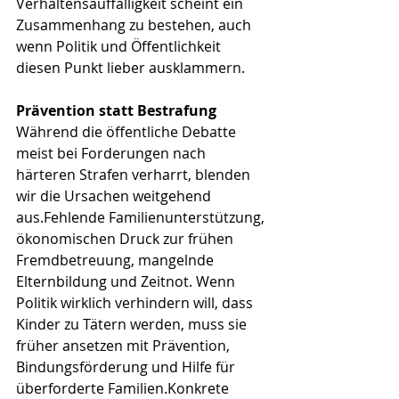
Verhaltensauffälligkeit scheint ein 
Zusammenhang zu bestehen, auch 
wenn Politik und Öffentlichkeit 
diesen Punkt lieber ausklammern.
Prävention statt Bestrafung
Während die öffentliche Debatte 
meist bei Forderungen nach 
härteren Strafen verharrt, blenden 
wir die Ursachen weitgehend 
aus.Fehlende Familienunterstützung, 
ökonomischen Druck zur frühen 
Fremdbetreuung, mangelnde 
Elternbildung und Zeitnot. Wenn 
Politik wirklich verhindern will, dass 
Kinder zu Tätern werden, muss sie 
früher ansetzen mit Prävention, 
Bindungsförderung und Hilfe für 
überforderte Familien.Konkrete 