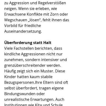
zu Aggression und Regelverstößen 
neigen. Wenn sie erleben, wie 
Erwachsene Konflikte mit Zorn oder 
Wegschauen „lösen“, fehlt ihnen das 
Vorbild für friedliche 
Auseinandersetzung.
Überforderung statt Halt
Viele Fachstellen berichten, dass 
kindliche Aggressionen nicht nur 
zunehmen, sondern intensiver und 
grenzüberschreitender werden. 
Häufig zeigt sich ein Muster. Diese 
Kinder hatten kaum stabile 
Bezugspersonen.Ihre Eltern sind oft 
selbst überfordert, tragen eigene 
Bindungswunden oder 
unrealistische Erwartungen. Auch 
Institutionen wie Kita und Schule 