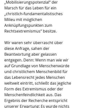
„Mobilisierungspotenzial“ der 
Marsch für das Leben für ein 
„christlich-fundamentalistisches 
Milieu mit möglichen 
Anknüpfungspunkten zum 
Rechtsextremismus“ besitze.
Wir waren sehr überrascht über 
diese Anfrage, sahen der 
Beantwortung aber gelassen 
entgegen. Denn: Wenn man wie wir 
auf Grundlage von Menschenwürde 
und christlichem Menschenbild für 
das Lebensrecht jedes Menschen 
weltweit eintritt, schließt das jegliche 
Form des Extremismus oder der 
Menschenfeindlichkeit aus. Das 
Ergebnis der Recherche entspricht 
unserer Erwartung: Es wurde nichts 