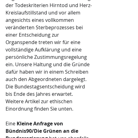
der Todeskriterien Hirntod und Herz-
Kreislaufstillstand und vor allem 
angesichts eines vollkommen 
veränderten Sterbeprozesses bei 
einer Entscheidung zur 
Organspende treten wir für eine 
vollständige Aufklärung und eine 
persönliche Zustimmungsregelung 
ein. Unsere Haltung und die Gründe 
dafür haben wir in einem Schreiben 
auch den Abgeordneten dargelegt. 
Die Bundestagsentscheidung wird 
bis Ende des Jahres erwartet. 
Weitere Artikel zur ethischen 
Einordnung finden Sie unten.
Eine 
Kleine Anfrage von 
Bündnis90/Die Grünen an die 