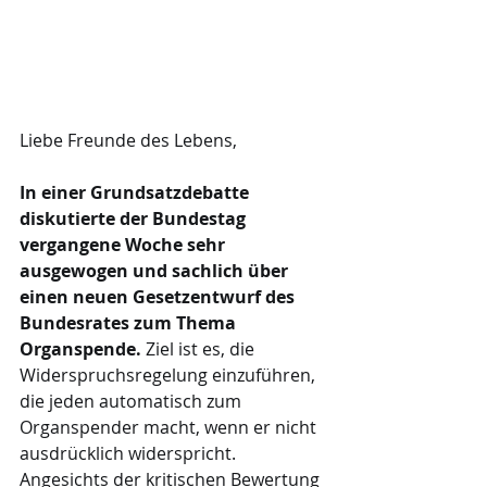
Liebe Freunde des Lebens,
In einer Grundsatzdebatte 
diskutierte der Bundestag 
vergangene Woche sehr 
ausgewogen und sachlich über 
einen neuen Gesetzentwurf des 
Bundesrates zum Thema 
Organspende.
 Ziel ist es, die 
Widerspruchsregelung einzuführen, 
die jeden automatisch zum 
Organspender macht, wenn er nicht 
ausdrücklich widerspricht. 
Angesichts der kritischen Bewertung 