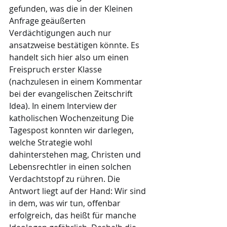
gefunden, was die in der Kleinen 
Anfrage geäußerten 
Verdächtigungen auch nur 
ansatzweise bestätigen könnte. Es 
handelt sich hier also um einen 
Freispruch erster Klasse 
(nachzulesen in einem Kommentar 
bei der evangelischen Zeitschrift 
Idea). In einem Interview der 
katholischen Wochenzeitung Die 
Tagespost konnten wir darlegen, 
welche Strategie wohl 
dahinterstehen mag, Christen und 
Lebensrechtler in einen solchen 
Verdachtstopf zu rühren. Die 
Antwort liegt auf der Hand: Wir sind 
in dem, was wir tun, offenbar 
erfolgreich, das heißt für manche 