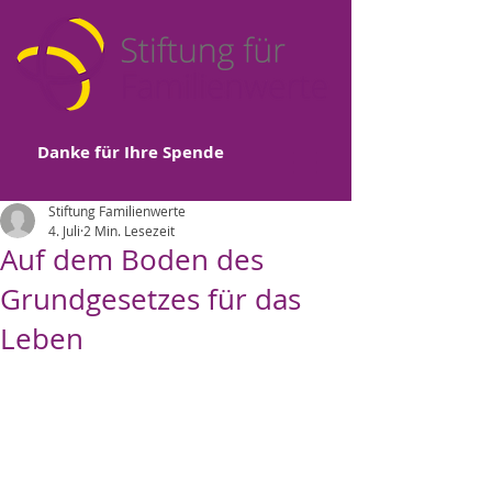
Danke für Ihre Spende
Stiftung Familienwerte
4. Juli
2 Min. Lesezeit
Auf dem Boden des
Grundgesetzes für das
Leben